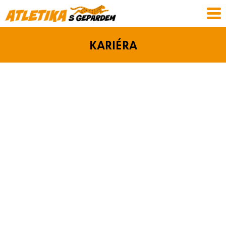
KARIÉRA